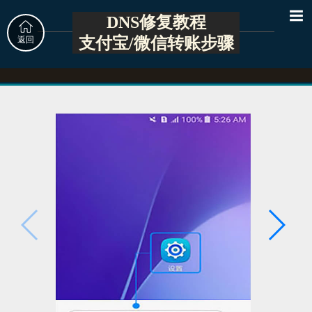
DNS修复教程
支付宝/微信转账步骤
返回