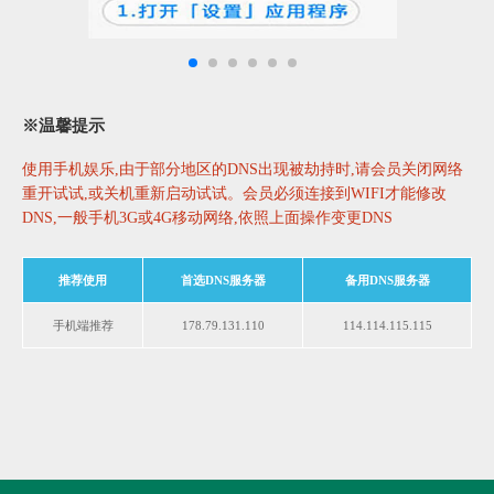
※温馨提示
使用手机娱乐,由于部分地区的DNS出现被劫持时,请会员关闭网络
重开试试,或关机重新启动试试。会员必须连接到WIFI才能修改
DNS,一般手机3G或4G移动网络,依照上面操作变更DNS
推荐使用
首选DNS服务器
备用DNS服务器
手机端推荐
178.79.131.110
114.114.115.115